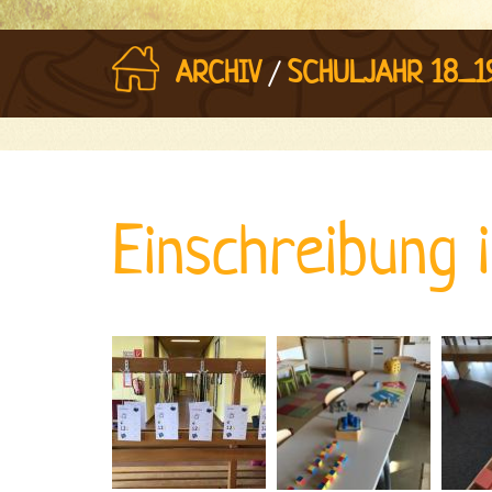
/
ARCHIV
SCHULJAHR 18_1
Einschreibung 