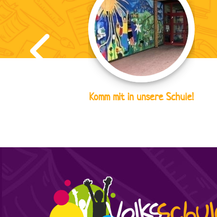
Komm mit in unsere Schule!