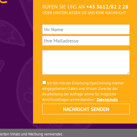
RUFEN SIE UNS AN
+43 3612/82 2 28
ODER HINTERLASSEN SIE UNS EINE NACHRICHT
Ich bin mit der Erhebung/Speicherung meiner
eingegebenen Daten und IP zum Zwecke der
Bearbeitung der Anfrage sowie für mögliche
Anschlussfragen einverstanden.*
Datenschutz
isierten Inhalt und Werbung verwendet.