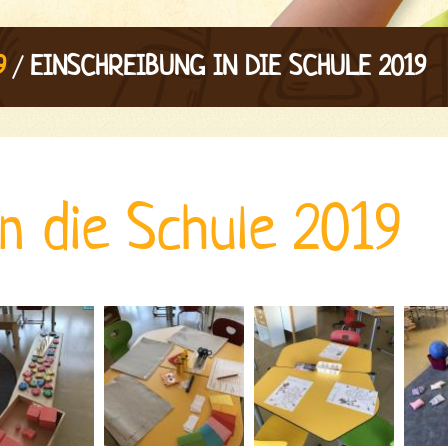
/
9
EINSCHREIBUNG IN DIE SCHULE 2019
in die Schule 2019