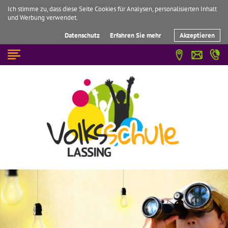
Ich stimme zu, dass diese Seite Cookies für Analysen, personalisierten Inhalt
und Werbung verwendet.
Datenschutz
Erfahren Sie mehr
Akzeptieren
☰