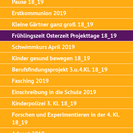
Pause 18_19
Erstkommunion 2019
Kleine Gärtner ganz groß 18_19
Frühlingszeit Osterzeit Projekttage 18_19
Schwimmkurs April 2019
Kinder gesund bewegen 18_19
Berufsfindungsprojekt 3.u.4.Kl. 18_19
Fasching 2019
Einschreibung in die Schule 2019
Kinderpolizei 3. Kl. 18_19
Forschen und Experimentieren in der 4. Kl.
18_19