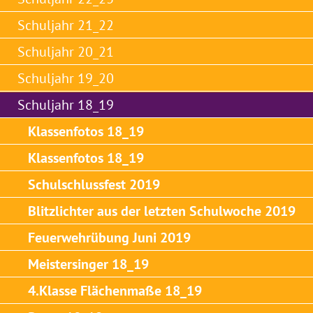
Schuljahr 21_22
Schuljahr 20_21
Schuljahr 19_20
Schuljahr 18_19
Klassenfotos 18_19
Klassenfotos 18_19
Schulschlussfest 2019
Blitzlichter aus der letzten Schulwoche 2019
Feuerwehrübung Juni 2019
Meistersinger 18_19
4.Klasse Flächenmaße 18_19