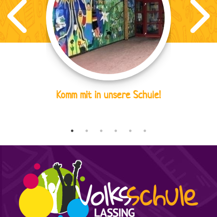
Komm mit in unsere Schule!