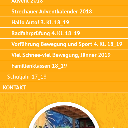
Advent 2018
Strechauer Adventkalender 2018
Hallo Auto! 3. Kl. 18_19
Radfahrprüfung 4. Kl. 18_19
Vorführung Bewegung und Sport 4. Kl. 18_19
Viel Schnee-viel Bewegung, Jänner 2019
Familienklassen 18_19
Schuljahr 17_18
KONTAKT