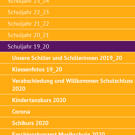
Schuljahr 23_24
Schuljahr 22_23
Schuljahr 21_22
Schuljahr 20_21
Schuljahr 19_20
Unsere Schüler und Schülerinnen 2019_20
Klassenfotos 19_20
Verabschiedung und Willkommen Schulschluss
2020
Kindertanzkurs 2020
Corona
Schikurs 2020
Faschingskonzert Musikschule 2020