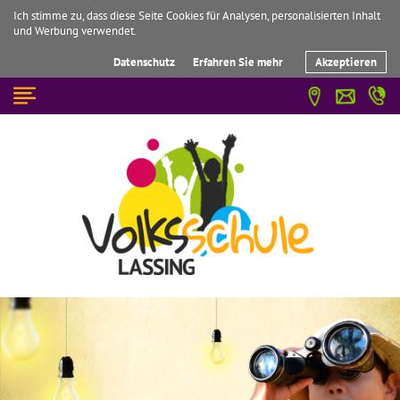
Ich stimme zu, dass diese Seite Cookies für Analysen, personalisierten Inhalt
und Werbung verwendet.
Datenschutz
Erfahren Sie mehr
Akzeptieren
☰