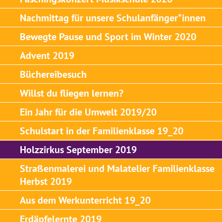
Nachmittag für unsere Schulanfänger*innen
Bewegte Pause und Sport im Winter 2020
Advent 2019
Büchereibesuch
Willst du fliegen lernen?
Ein Jahr für die Umwelt 2019/20
Schulstart in der Familienklasse 19_20
Holzzirkus September 2019
Straßenmalerei und Malatelier Familienklasse
Herbst 2019
Aus dem Werkunterricht 19_20
Erdäpfelernte 2019