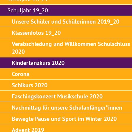
Schuljahr 19_20
Unsere Schüler und Schülerinnen 2019_20
Klassenfotos 19_20
Verabschiedung und Willkommen Schulschluss
2020
Kindertanzkurs 2020
Corona
Schikurs 2020
Faschingskonzert Musikschule 2020
Nachmittag für unsere Schulanfänger*innen
Bewegte Pause und Sport im Winter 2020
Advent 2019