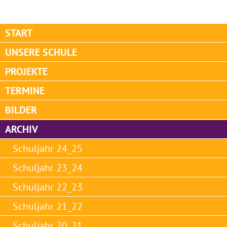
START
UNSERE SCHULE
PROJEKTE
TERMINE
BILDER
ARCHIV
Schuljahr 24_25
Schuljahr 23_24
Schuljahr 22_23
Schuljahr 21_22
Schuljahr 20_21