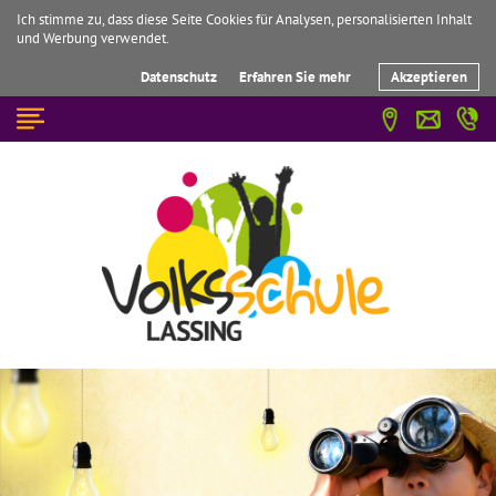
Ich stimme zu, dass diese Seite Cookies für Analysen, personalisierten Inhalt
und Werbung verwendet.
Datenschutz
Erfahren Sie mehr
Akzeptieren
☰