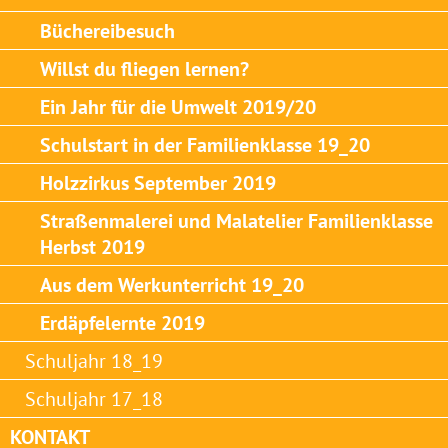
Büchereibesuch
Willst du fliegen lernen?
Ein Jahr für die Umwelt 2019/20
Schulstart in der Familienklasse 19_20
Holzzirkus September 2019
Straßenmalerei und Malatelier Familienklasse
Herbst 2019
Aus dem Werkunterricht 19_20
Erdäpfelernte 2019
Schuljahr 18_19
Schuljahr 17_18
KONTAKT