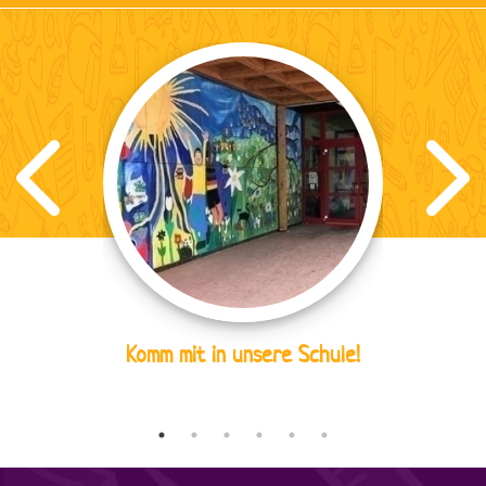
Komm mit in unsere Schule!