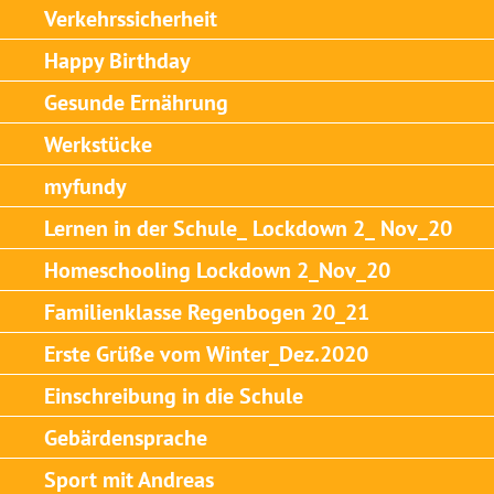
Verkehrssicherheit
Happy Birthday
Gesunde Ernährung
Werkstücke
myfundy
Lernen in der Schule_ Lockdown 2_ Nov_20
Homeschooling Lockdown 2_Nov_20
Familienklasse Regenbogen 20_21
Erste Grüße vom Winter_Dez.2020
Einschreibung in die Schule
Gebärdensprache
Sport mit Andreas