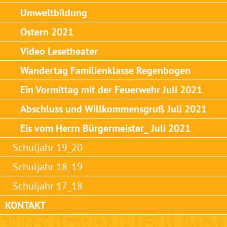
Umweltbildung
Ostern 2021
Video Lesetheater
Wandertag Familienklasse Regenbogen
Ein Vormittag mit der Feuerwehr Juli 2021
Abschluss und Willkommensgruß Juli 2021
Eis vom Herrn Bürgermeister_ Juli 2021
Schuljahr 19_20
Schuljahr 18_19
Schuljahr 17_18
KONTAKT