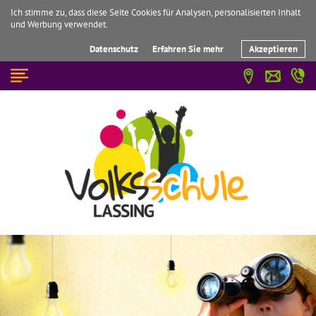
Ich stimme zu, dass diese Seite Cookies für Analysen, personalisierten Inhalt
und Werbung verwendet.
Datenschutz
Erfahren Sie mehr
Akzeptieren
☰