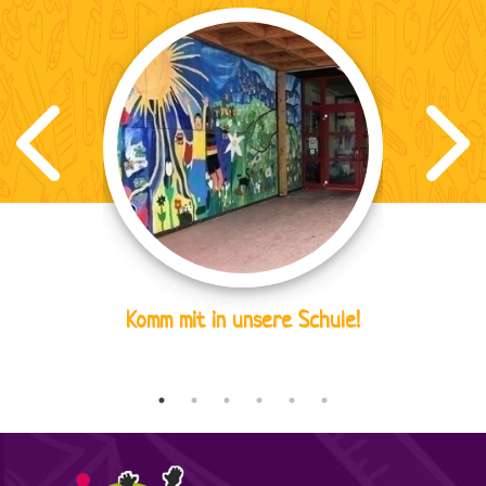
Komm mit in unsere Schule!