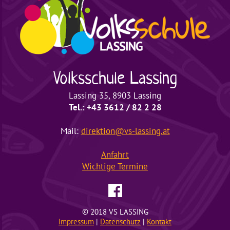
Volksschule
Lassing
Lassing 35, 8903 Lassing
Tel.: +43 3612 / 82 2 28
Mail:
direktion@vs-lassing.at
Anfahrt
Wichtige
Termine
© 2018 VS LASSING
Impressum
|
Datenschutz
|
Kontakt