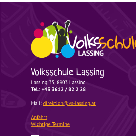
Volksschule
Lassing
Lassing 35, 8903 Lassing
Tel.: +43 3612 / 82 2 28
Mail:
direktion@vs-lassing.at
Anfahrt
Wichtige
Termine