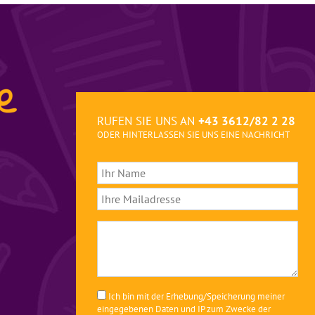
RUFEN SIE UNS AN
+43 3612/82 2 28
ODER HINTERLASSEN SIE UNS EINE NACHRICHT
Ich bin mit der Erhebung/Speicherung meiner
eingegebenen Daten und IP zum Zwecke der