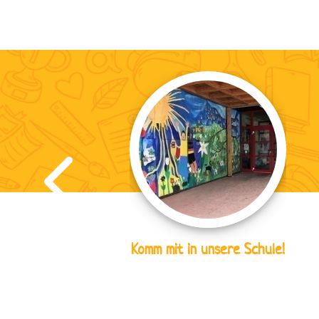
Komm mit in unsere Schule!