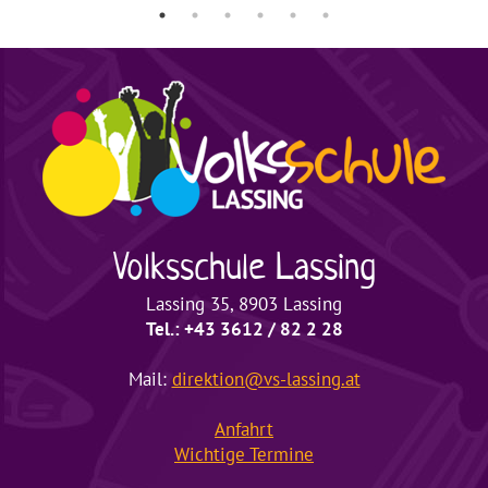
Volksschule
Lassing
Lassing 35, 8903 Lassing
Tel.: +43 3612 / 82 2 28
Mail:
direktion@vs-lassing.at
Anfahrt
Wichtige
Termine