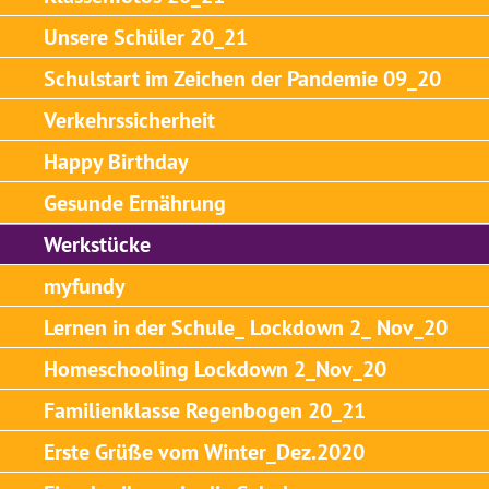
Unsere Schüler 20_21
Schulstart im Zeichen der Pandemie 09_20
Verkehrssicherheit
Happy Birthday
Gesunde Ernährung
Werkstücke
myfundy
Lernen in der Schule_ Lockdown 2_ Nov_20
Homeschooling Lockdown 2_Nov_20
Familienklasse Regenbogen 20_21
Erste Grüße vom Winter_Dez.2020