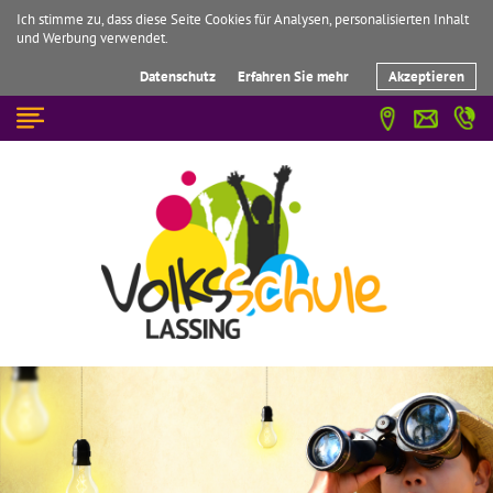
Ich stimme zu, dass diese Seite Cookies für Analysen, personalisierten Inhalt
und Werbung verwendet.
Datenschutz
Erfahren Sie mehr
Akzeptieren
☰