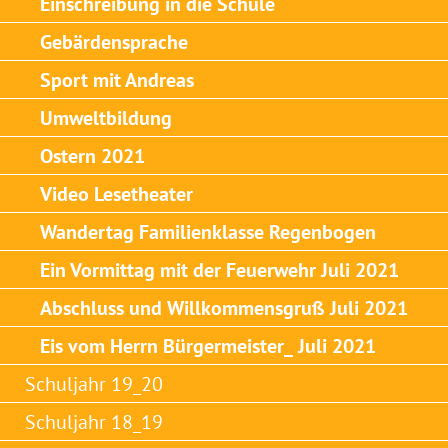
Einschreibung in die Schule
Gebärdensprache
Sport mit Andreas
Umweltbildung
Ostern 2021
Video Lesetheater
Wandertag Familienklasse Regenbogen
Ein Vormittag mit der Feuerwehr Juli 2021
Abschluss und Willkommensgruß Juli 2021
Eis vom Herrn Bürgermeister_ Juli 2021
Schuljahr 19_20
Schuljahr 18_19