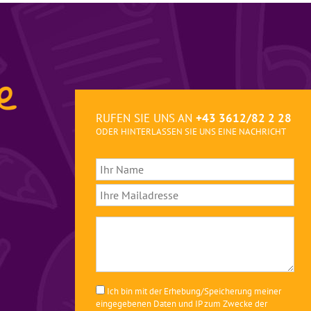
RUFEN SIE UNS AN
+43 3612/82 2 28
ODER HINTERLASSEN SIE UNS EINE NACHRICHT
Ich bin mit der Erhebung/Speicherung meiner
eingegebenen Daten und IP zum Zwecke der