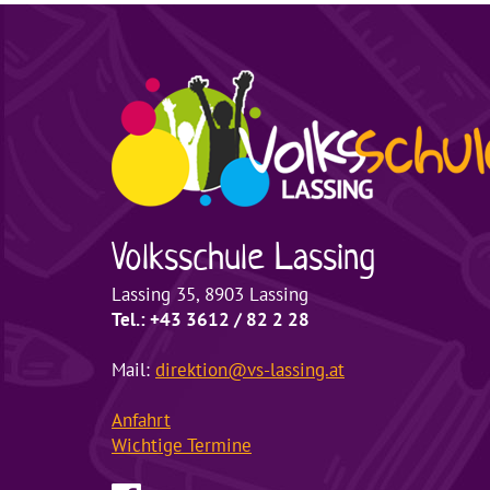
Volksschule
Lassing
Lassing 35, 8903 Lassing
Tel.: +43 3612 / 82 2 28
Mail:
direktion@vs-lassing.at
Anfahrt
Wichtige
Termine