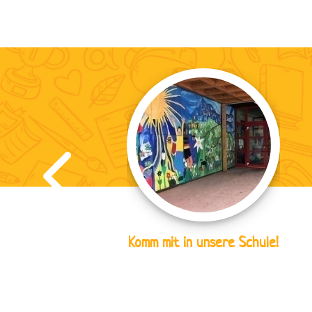
Komm mit in unsere Schule!