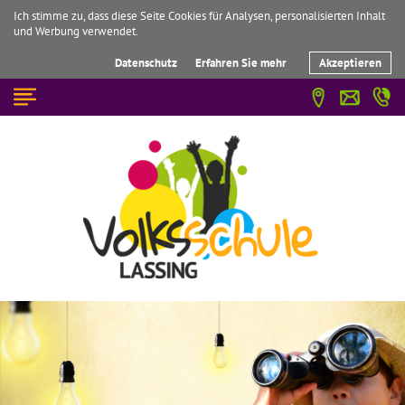
Ich stimme zu, dass diese Seite Cookies für Analysen, personalisierten Inhalt
und Werbung verwendet.
Datenschutz
Erfahren Sie mehr
Akzeptieren
☰