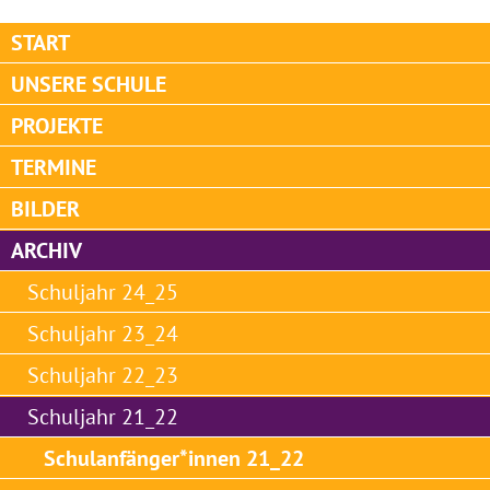
START
UNSERE SCHULE
PROJEKTE
TERMINE
BILDER
ARCHIV
Schuljahr 24_25
Schuljahr 23_24
Schuljahr 22_23
Schuljahr 21_22
Schulanfänger*innen 21_22