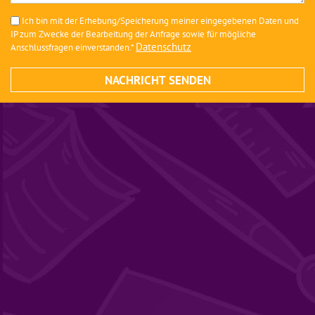
Ich bin mit der Erhebung/Speicherung meiner eingegebenen Daten und
IP zum Zwecke der Bearbeitung der Anfrage sowie für mögliche
Datenschutz
Anschlussfragen einverstanden.*