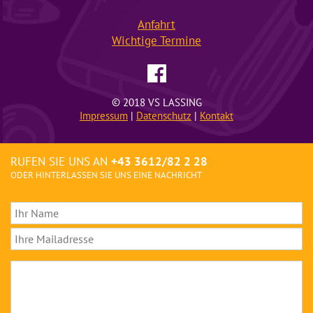
Anfahrt
Wichtige
Termine
© 2018 VS LASSING
Impressum
|
Datenschutz
|
Kontakt
RUFEN SIE UNS AN
+43 3612/82 2 28
ODER HINTERLASSEN SIE UNS EINE NACHRICHT