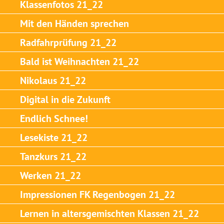
Klassenfotos 21_22
Mit den Händen sprechen
Radfahrprüfung 21_22
Bald ist Weihnachten 21_22
Nikolaus 21_22
Digital in die Zukunft
Endlich Schnee!
Lesekiste 21_22
Tanzkurs 21_22
Werken 21_22
Impressionen FK Regenbogen 21_22
Lernen in altersgemischten Klassen 21_22