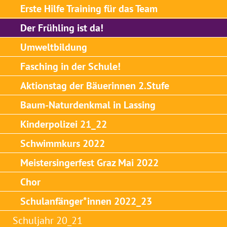
Erste Hilfe Training für das Team
Der Frühling ist da!
Umweltbildung
Fasching in der Schule!
Aktionstag der Bäuerinnen 2.Stufe
Baum-Naturdenkmal in Lassing
Kinderpolizei 21_22
Schwimmkurs 2022
Meistersingerfest Graz Mai 2022
Chor
Schulanfänger*innen 2022_23
Schuljahr 20_21