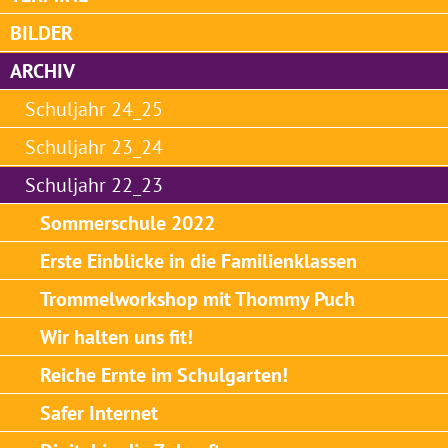
BILDER
ARCHIV
Schuljahr 24_25
Schuljahr 23_24
Schuljahr 22_23
Sommerschule 2022
Erste Einblicke in die Familienklassen
Trommelworkshop mit Thommy Puch
Wir halten uns fit!
Reiche Ernte im Schulgarten!
Safer Internet