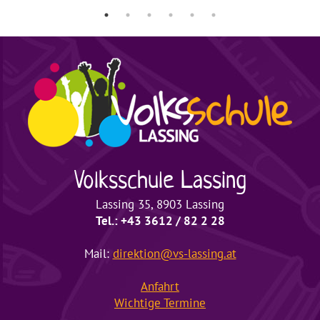
Volksschule
Lassing
Lassing 35, 8903 Lassing
Tel.: +43 3612 / 82 2 28
Mail:
direktion@vs-lassing.at
Anfahrt
Wichtige
Termine