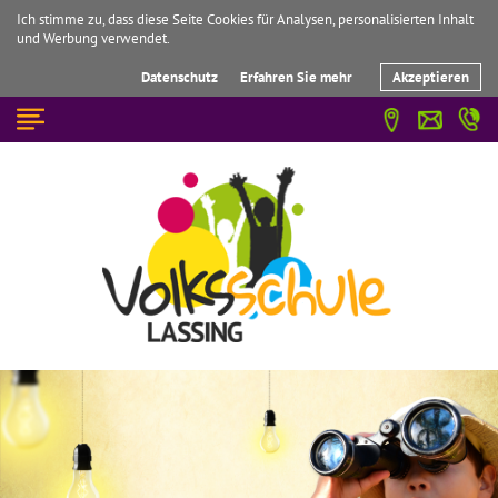
Ich stimme zu, dass diese Seite Cookies für Analysen, personalisierten Inhalt
und Werbung verwendet.
Datenschutz
Erfahren Sie mehr
Akzeptieren
☰