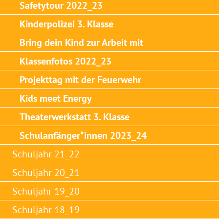
Safetytour 2022_23
Kinderpolizei 3. Klasse
Bring dein Kind zur Arbeit mit
Klassenfotos 2022_23
Projekttag mit der Feuerwehr
Kids meet Energy
Theaterwerkstatt 3. Klasse
Schulanfänger*innen 2023_24
Schuljahr 21_22
Schuljahr 20_21
Schuljahr 19_20
Schuljahr 18_19