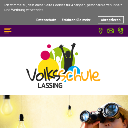
Ich stimme zu, dass diese Seite Cookies für Analysen, personalisierten Inhalt
und Werbung verwendet.
Datenschutz
Erfahren Sie mehr
Akzeptieren
☰