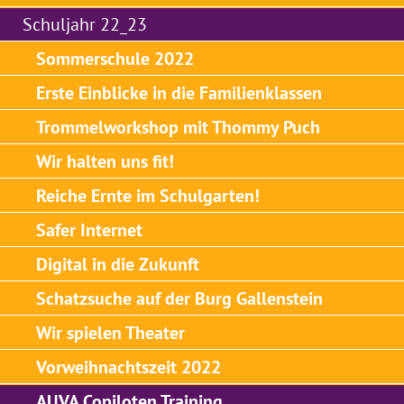
Schuljahr 22_23
Sommerschule 2022
Erste Einblicke in die Familienklassen
Trommelworkshop mit Thommy Puch
Wir halten uns fit!
Reiche Ernte im Schulgarten!
Safer Internet
Digital in die Zukunft
Schatzsuche auf der Burg Gallenstein
Wir spielen Theater
Vorweihnachtszeit 2022
AUVA Copiloten Training