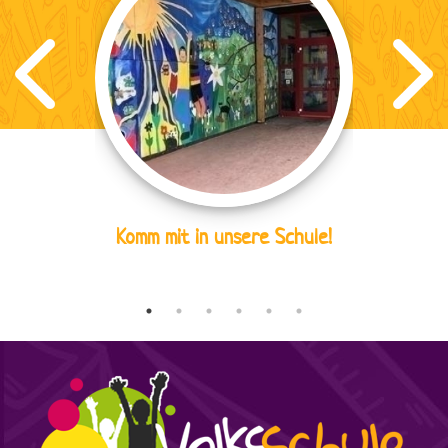
Komm mit in unsere Schule!