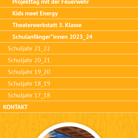
Projekttag mit der Feuerwehr
Kids meet Energy
Theaterwerkstatt 3. Klasse
Schulanfänger*innen 2023_24
Schuljahr 21_22
Schuljahr 20_21
Schuljahr 19_20
Schuljahr 18_19
Schuljahr 17_18
KONTAKT