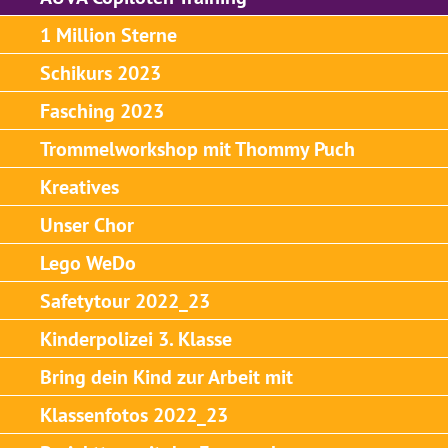
1 Million Sterne
Schikurs 2023
Fasching 2023
Trommelworkshop mit Thommy Puch
Kreatives
Unser Chor
Lego WeDo
Safetytour 2022_23
Kinderpolizei 3. Klasse
Bring dein Kind zur Arbeit mit
Klassenfotos 2022_23