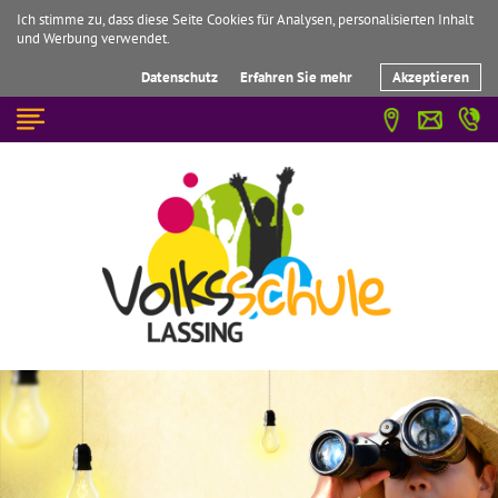
Ich stimme zu, dass diese Seite Cookies für Analysen, personalisierten Inhalt
und Werbung verwendet.
Datenschutz
Erfahren Sie mehr
Akzeptieren
☰