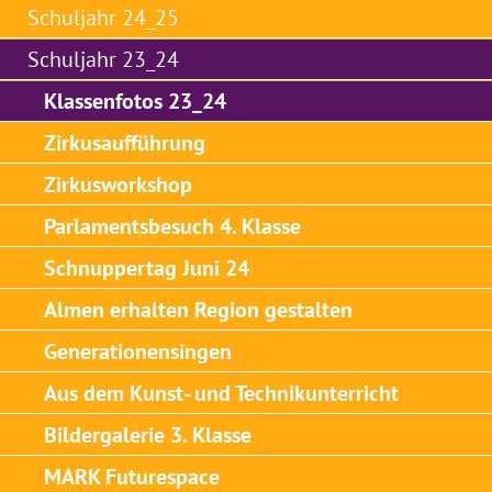
Schuljahr 24_25
Schuljahr 23_24
Klassenfotos 23_24
Zirkusaufführung
Zirkusworkshop
Parlamentsbesuch 4. Klasse
Schnuppertag Juni 24
Almen erhalten Region gestalten
Generationensingen
Aus dem Kunst- und Technikunterricht
Bildergalerie 3. Klasse
MARK Futurespace