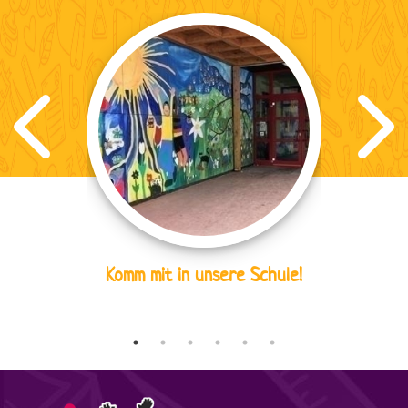
Komm mit in unsere Schule!