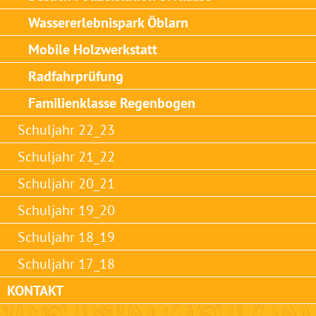
Wassererlebnispark Öblarn
Mobile Holzwerkstatt
Radfahrprüfung
Familienklasse Regenbogen
Schuljahr 22_23
Schuljahr 21_22
Schuljahr 20_21
Schuljahr 19_20
Schuljahr 18_19
Schuljahr 17_18
KONTAKT