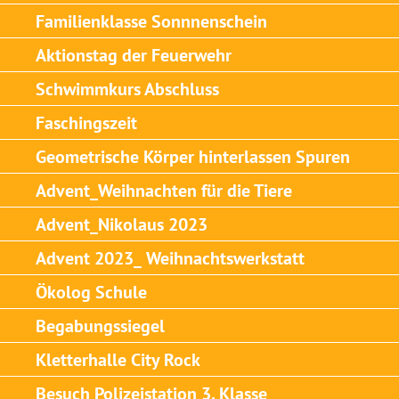
Familienklasse Sonnnenschein
Aktionstag der Feuerwehr
Schwimmkurs Abschluss
Faschingszeit
Geometrische Körper hinterlassen Spuren
Advent_Weihnachten für die Tiere
Advent_Nikolaus 2023
Advent 2023_ Weihnachtswerkstatt
Ökolog Schule
Begabungssiegel
Kletterhalle City Rock
Besuch Polizeistation 3. Klasse