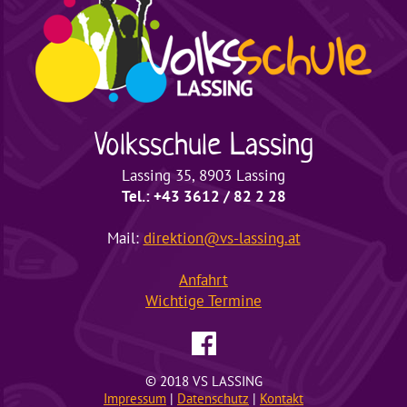
Volksschule
Lassing
Lassing 35, 8903 Lassing
Tel.: +43 3612 / 82 2 28
Mail:
direktion@vs-lassing.at
Anfahrt
Wichtige
Termine
© 2018 VS LASSING
Impressum
|
Datenschutz
|
Kontakt