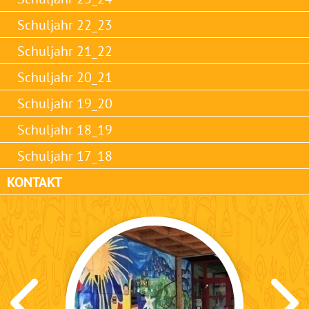
Schuljahr 22_23
Schuljahr 21_22
Schuljahr 20_21
Schuljahr 19_20
Schuljahr 18_19
Schuljahr 17_18
KONTAKT