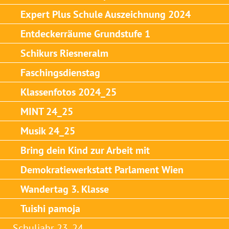
Expert Plus Schule Auszeichnung 2024
Entdeckerräume Grundstufe 1
Schikurs Riesneralm
Faschingsdienstag
Klassenfotos 2024_25
MINT 24_25
Musik 24_25
Bring dein Kind zur Arbeit mit
Demokratiewerkstatt Parlament Wien
Wandertag 3. Klasse
Tuishi pamoja
Schuljahr 23_24