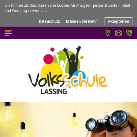
Ich stimme zu, dass diese Seite Cookies für Analysen, personalisierten Inhalt
und Werbung verwendet.
Datenschutz
Erfahren Sie mehr
Akzeptieren
☰