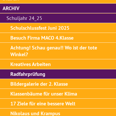
ARCHIV
Schuljahr 24_25
Schulschlussfest Juni 2025
Besuch Firma MACO 4.Klasse
Achtung! Schau genau!! Wo ist der tote
Winkel?
Kreatives Arbeiten
Radfahrprüfung
Bildergalerie der 2. Klasse
Klassenbäume für unser Klima
17 Ziele für eine bessere Welt
Nikolaus und Krampus