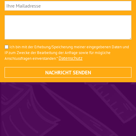
Ich bin mit der Erhebung/Speicherung meiner eingegebenen Daten und
IP zum Zwecke der Bearbeitung der Anfrage sowie für mögliche
Datenschutz
Anschlussfragen einverstanden.*