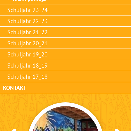
Schuljahr 23_24
Schuljahr 22_23
Schuljahr 21_22
Schuljahr 20_21
Schuljahr 19_20
Schuljahr 18_19
Schuljahr 17_18
KONTAKT