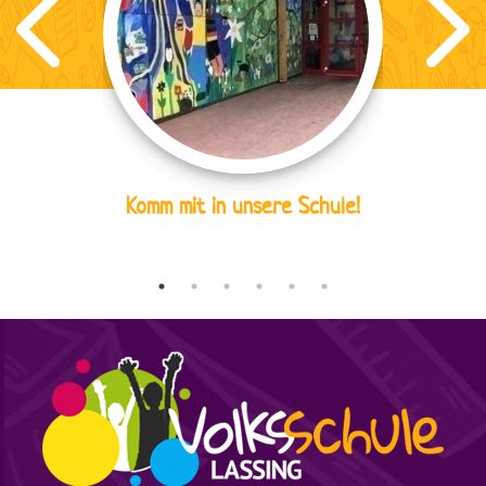
Komm mit in unsere Schule!