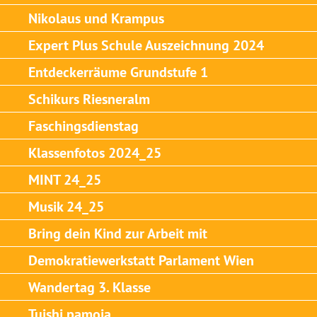
Nikolaus und Krampus
Expert Plus Schule Auszeichnung 2024
Entdeckerräume Grundstufe 1
Schikurs Riesneralm
Faschingsdienstag
Klassenfotos 2024_25
MINT 24_25
Musik 24_25
Bring dein Kind zur Arbeit mit
Demokratiewerkstatt Parlament Wien
Wandertag 3. Klasse
Tuishi pamoja