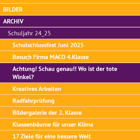
BILDER
ARCHIV
Schuljahr 24_25
Schulschlussfest Juni 2025
Besuch Firma MACO 4.Klasse
Achtung! Schau genau!! Wo ist der tote
Winkel?
Kreatives Arbeiten
Radfahrprüfung
Bildergalerie der 2. Klasse
Klassenbäume für unser Klima
17 Ziele für eine bessere Welt