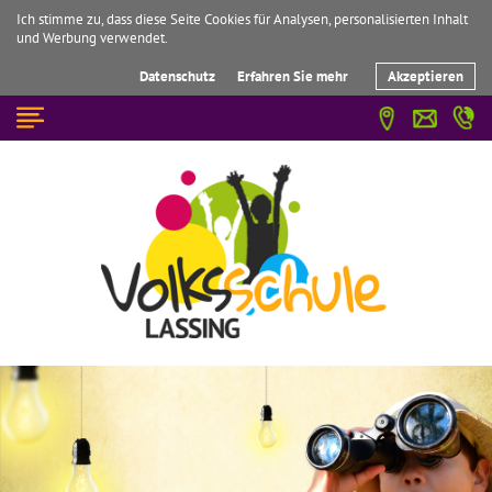
Ich stimme zu, dass diese Seite Cookies für Analysen, personalisierten Inhalt
und Werbung verwendet.
Datenschutz
Erfahren Sie mehr
Akzeptieren
☰