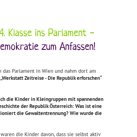
4. Klasse ins Parlament -
emokratie zum Anfassen!
te das Parlament in Wien und nahm dort am
p
„Werkstatt Zeitreise - Die Republik erforschen“
ich die Kinder in Kleingruppen mit spannenden
schichte der Republik Österreich: Was ist eine
tioniert die Gewaltentrennung? Wie wurde die
waren die Kinder davon, dass sie selbst aktiv