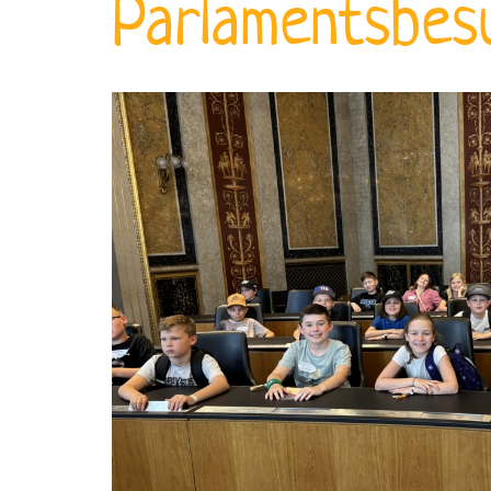
Parlamentsbesu