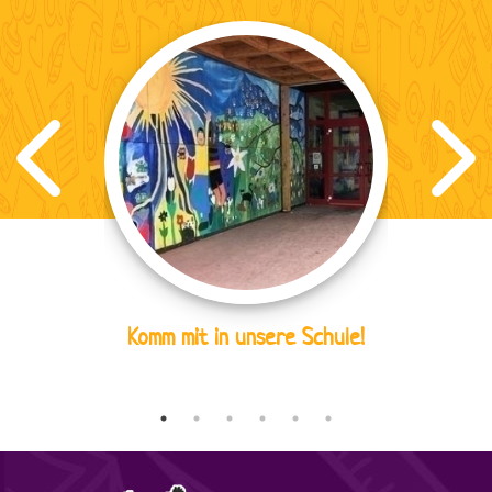
Komm mit in unsere Schule!