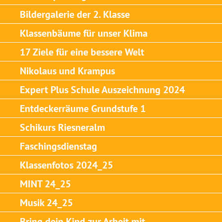
Bildergalerie der 2. Klasse
Klassenbäume für unser Klima
17 Ziele für eine bessere Welt
Nikolaus und Krampus
Expert Plus Schule Auszeichnung 2024
Entdeckerräume Grundstufe 1
Schikurs Riesneralm
Faschingsdienstag
Klassenfotos 2024_25
MINT 24_25
Musik 24_25
Bring dein Kind zur Arbeit mit