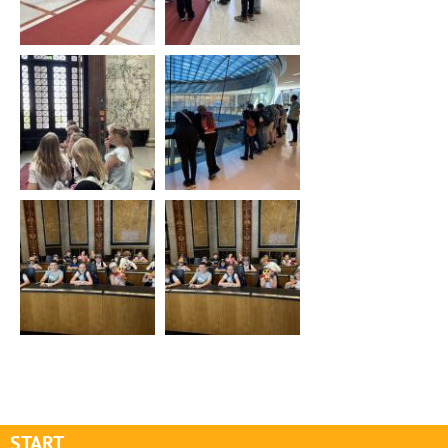
START