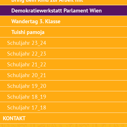
Demokratiewerkstatt Parlament Wien
Wandertag 3. Klasse
Tuishi pamoja
Schuljahr 23_24
Schuljahr 22_23
Schuljahr 21_22
Schuljahr 20_21
Schuljahr 19_20
Schuljahr 18_19
Schuljahr 17_18
KONTAKT