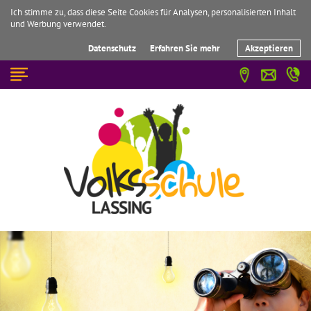
Ich stimme zu, dass diese Seite Cookies für Analysen, personalisierten Inhalt
und Werbung verwendet.
Datenschutz
Erfahren Sie mehr
Akzeptieren
☰