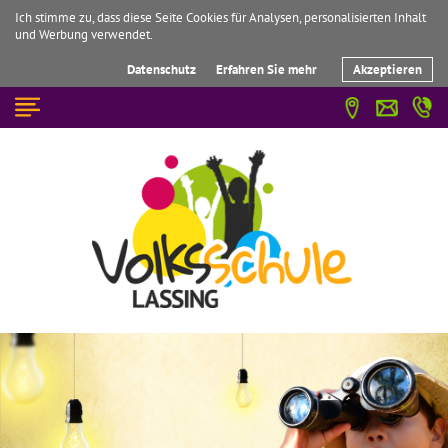
Ich stimme zu, dass diese Seite Cookies für Analysen, personalisierten Inhalt
und Werbung verwendet.
Datenschutz
Erfahren Sie mehr
Akzeptieren
☰