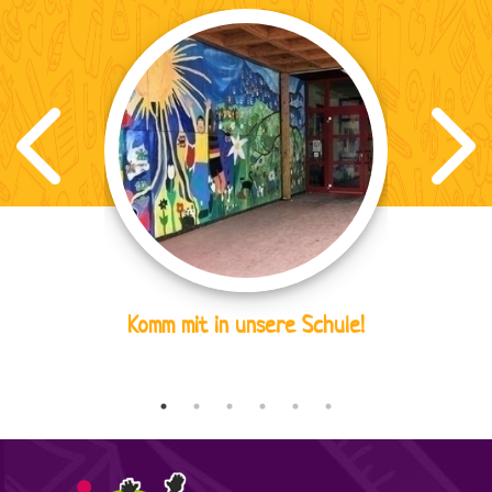
Komm mit in unsere Schule!