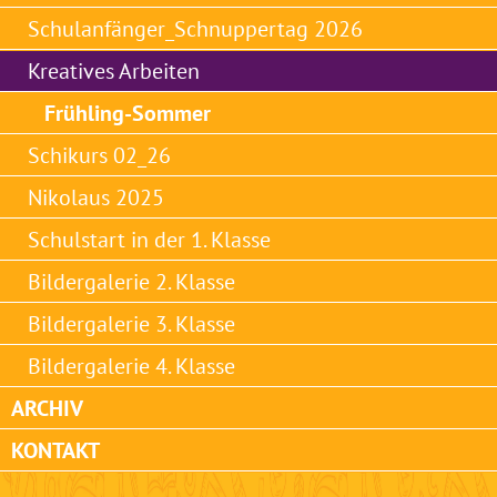
Schulanfänger_Schnuppertag 2026
Kreatives Arbeiten
Frühling-Sommer
Schikurs 02_26
Nikolaus 2025
Schulstart in der 1. Klasse
Bildergalerie 2. Klasse
Bildergalerie 3. Klasse
Bildergalerie 4. Klasse
ARCHIV
KONTAKT