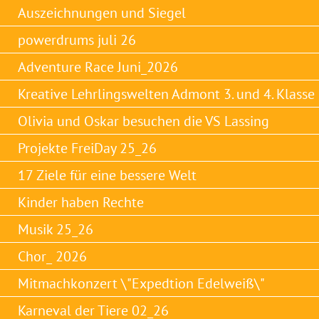
Auszeichnungen und Siegel
powerdrums juli 26
Adventure Race Juni_2026
Kreative Lehrlingswelten Admont 3. und 4. Klasse
Olivia und Oskar besuchen die VS Lassing
Projekte FreiDay 25_26
17 Ziele für eine bessere Welt
Kinder haben Rechte
Musik 25_26
Chor_ 2026
Mitmachkonzert \"Expedtion Edelweiß\"
Karneval der Tiere 02_26