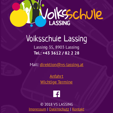
Volksschule
Lassing
Lassing 35, 8903 Lassing
Tel.: +43 3612 / 82 2 28
Mail:
direktion@vs-lassing.at
Anfahrt
Wichtige
Termine
© 2018 VS LASSING
Impressum
|
Datenschutz
|
Kontakt