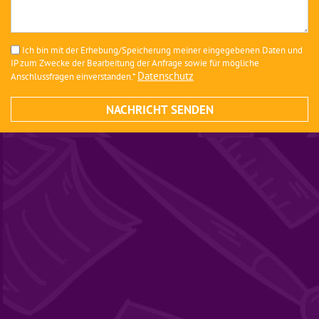
Ich bin mit der Erhebung/Speicherung meiner eingegebenen Daten und
IP zum Zwecke der Bearbeitung der Anfrage sowie für mögliche
Datenschutz
Anschlussfragen einverstanden.*