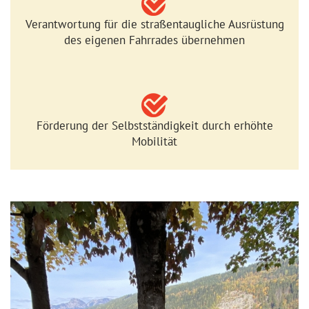
Verantwortung für die straßentaugliche Ausrüstung
des eigenen Fahrrades übernehmen
Förderung der Selbstständigkeit durch erhöhte
Mobilität