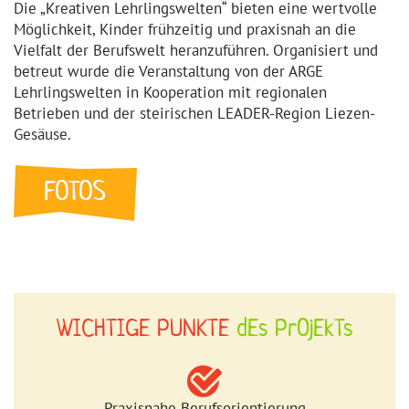
Die „Kreativen Lehrlingswelten“ bieten eine wertvolle
Möglichkeit, Kinder frühzeitig und praxisnah an die
Vielfalt der Berufswelt heranzuführen. Organisiert und
betreut wurde die Veranstaltung von der ARGE
Lehrlingswelten in Kooperation mit regionalen
Betrieben und der steirischen LEADER-Region Liezen-
Gesäuse.
WICHTIGE PUNKTE
dEs PrOjEkTs
Praxisnahe Berufsorientierung