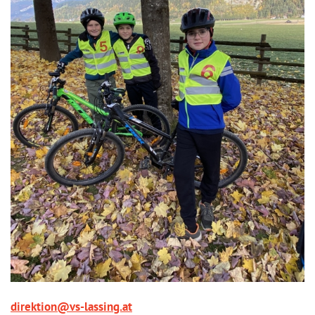
direktion@vs-lassing.at