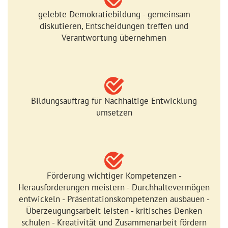
gelebte Demokratiebildung - gemeinsam
diskutieren, Entscheidungen treffen und
Verantwortung übernehmen
Bildungsauftrag für Nachhaltige Entwicklung
umsetzen
Förderung wichtiger Kompetenzen -
Herausforderungen meistern - Durchhaltevermögen
entwickeln - Präsentationskompetenzen ausbauen -
Überzeugungsarbeit leisten - kritisches Denken
schulen - Kreativität und Zusammenarbeit fördern