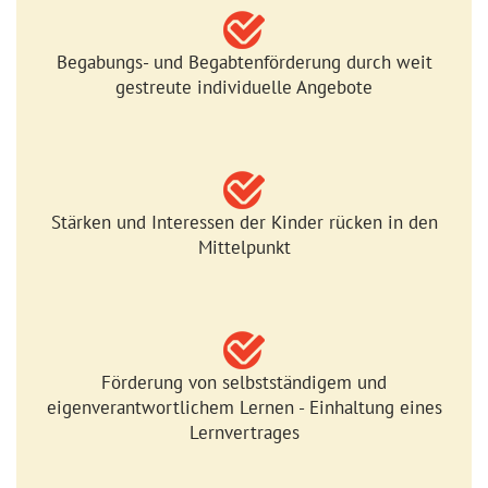
Begabungs- und Begabtenförderung durch weit
gestreute individuelle Angebote
Stärken und Interessen der Kinder rücken in den
Mittelpunkt
Förderung von selbstständigem und
eigenverantwortlichem Lernen - Einhaltung eines
Lernvertrages