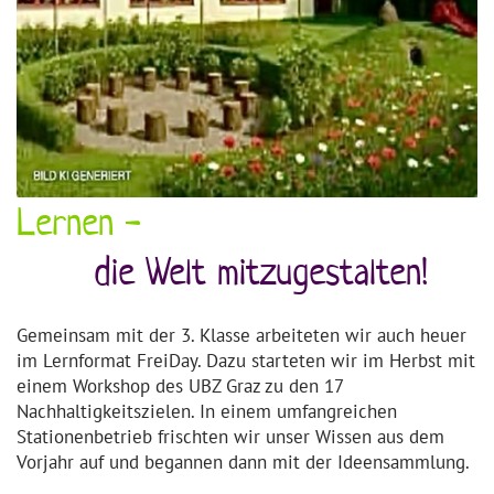
Lernen -
die Welt mitzugestalten!
Gemeinsam mit der 3. Klasse arbeiteten wir auch heuer
im Lernformat FreiDay. Dazu starteten wir im Herbst mit
einem Workshop des UBZ Graz zu den 17
Nachhaltigkeitszielen. In einem umfangreichen
Stationenbetrieb frischten wir unser Wissen aus dem
Vorjahr auf und begannen dann mit der Ideensammlung.