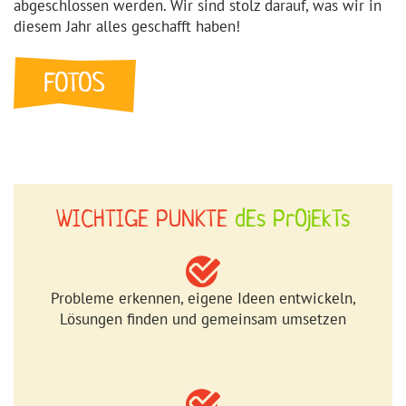
abgeschlossen werden. Wir sind stolz darauf, was wir in
diesem Jahr alles geschafft haben!
WICHTIGE PUNKTE
dEs PrOjEkTs
Probleme erkennen, eigene Ideen entwickeln,
Lösungen finden und gemeinsam umsetzen