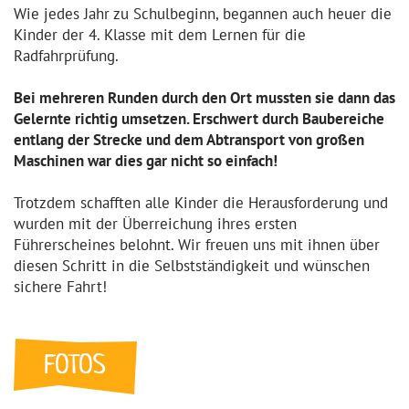
Wie jedes Jahr zu Schulbeginn, begannen auch heuer die
Kinder der 4. Klasse mit dem Lernen für die
Radfahrprüfung.
Bei mehreren Runden durch den Ort mussten sie dann das
Gelernte richtig umsetzen. Erschwert durch Baubereiche
entlang der Strecke und dem Abtransport von großen
Maschinen war dies gar nicht so einfach!
Trotzdem schafften alle Kinder die Herausforderung und
wurden mit der Überreichung ihres ersten
Führerscheines belohnt. Wir freuen uns mit ihnen über
diesen Schritt in die Selbstständigkeit und wünschen
sichere Fahrt!