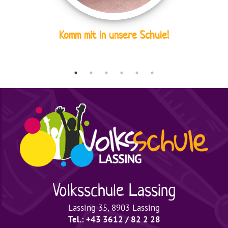
Komm mit in unsere Schule!
Volksschule
Lassing
Lassing 35, 8903 Lassing
Tel.: +43 3612 / 82 2 28