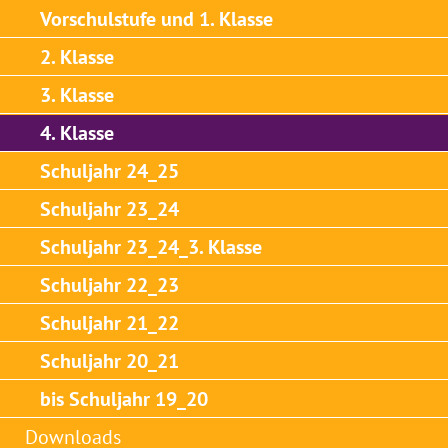
Vorschulstufe und 1. Klasse
2. Klasse
3. Klasse
4. Klasse
Schuljahr 24_25
Schuljahr 23_24
Schuljahr 23_24_3. Klasse
Schuljahr 22_23
Schuljahr 21_22
Schuljahr 20_21
bis Schuljahr 19_20
Downloads