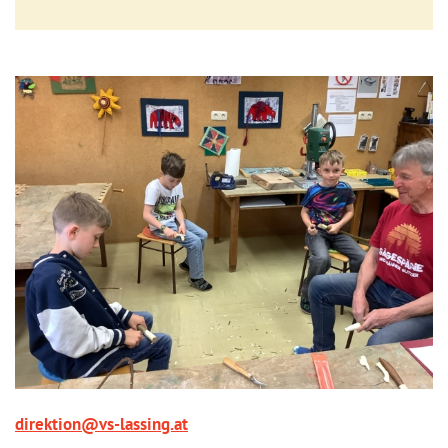
direktion@vs-lassing.at