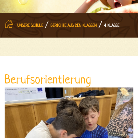
/
/
UNSERE SCHULE
BERICHTE AUS DEN KLASSEN
4. KLASSE
Berufsorientierung