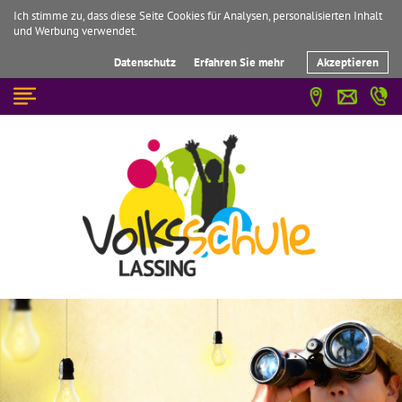
Ich stimme zu, dass diese Seite Cookies für Analysen, personalisierten Inhalt
und Werbung verwendet.
Datenschutz
Erfahren Sie mehr
Akzeptieren
☰