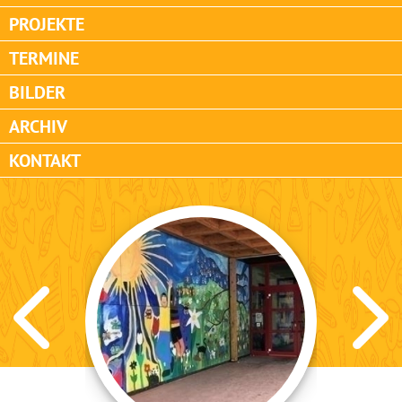
PROJEKTE
TERMINE
BILDER
ARCHIV
KONTAKT