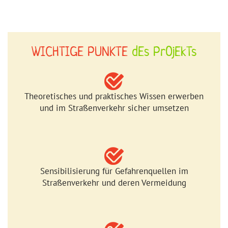
WICHTIGE PUNKTE
dEs PrOjEkTs
Theoretisches und praktisches Wissen erwerben
und im Straßenverkehr sicher umsetzen
Sensibilisierung für Gefahrenquellen im
Straßenverkehr und deren Vermeidung