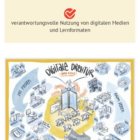
verantwortungsvolle Nutzung von digitalen Medien
und Lernformaten