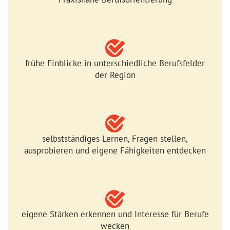
frühe Einblicke in unterschiedliche Berufsfelder
der Region
selbstständiges Lernen, Fragen stellen,
ausprobieren und eigene Fähigkeiten entdecken
eigene Stärken erkennen und Interesse für Berufe
wecken