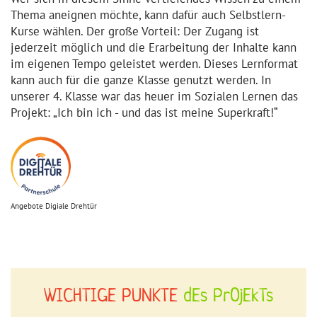
Thema aneignen möchte, kann dafür auch
Selbstlern-
Kurse
wählen. Der große Vorteil: Der Zugang ist
jederzeit möglich und die Erarbeitung der Inhalte kann
im eigenen Tempo geleistet werden. Dieses Lernformat
kann auch für die ganze Klasse genutzt werden. In
unserer 4. Klasse war das heuer im Sozialen Lernen das
Projekt: „Ich bin ich - und das ist meine Superkraft!“
Angebote Digiale Drehtür
WICHTIGE PUNKTE
dEs PrOjEkTs