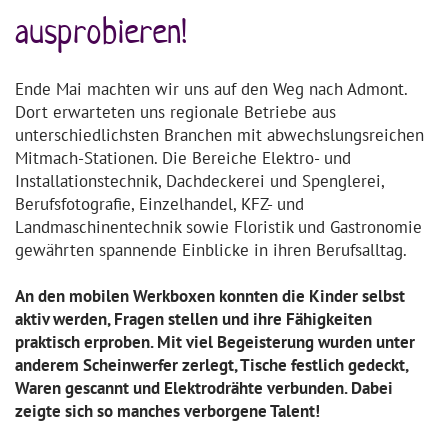
ausprobieren!
Ende Mai machten wir uns auf den Weg nach Admont.
Dort erwarteten uns regionale Betriebe aus
unterschiedlichsten Branchen mit abwechslungsreichen
Mitmach-Stationen. Die Bereiche Elektro- und
Installationstechnik, Dachdeckerei und Spenglerei,
Berufsfotografie, Einzelhandel, KFZ- und
Landmaschinentechnik sowie Floristik und Gastronomie
gewährten spannende Einblicke in ihren Berufsalltag.
An den mobilen Werkboxen konnten die Kinder selbst
aktiv werden, Fragen stellen und ihre Fähigkeiten
praktisch erproben. Mit viel Begeisterung wurden unter
anderem Scheinwerfer zerlegt, Tische festlich gedeckt,
Waren gescannt und Elektrodrähte verbunden. Dabei
zeigte sich so manches verborgene Talent!