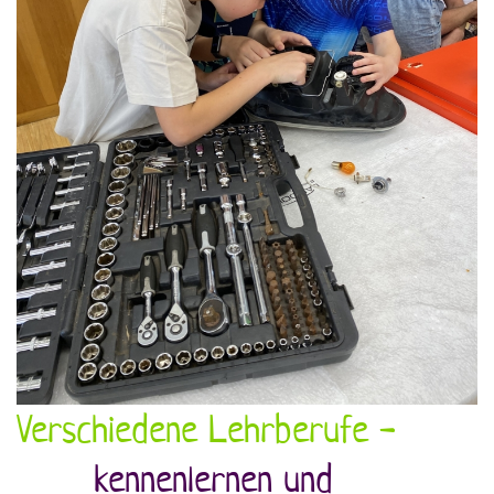
Verschiedene Lehrberufe -
kennenlernen und