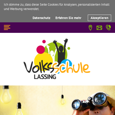
Ich stimme zu, dass diese Seite Cookies für Analysen, personalisierten Inhalt
und Werbung verwendet.
Datenschutz
Erfahren Sie mehr
Akzeptieren
☰