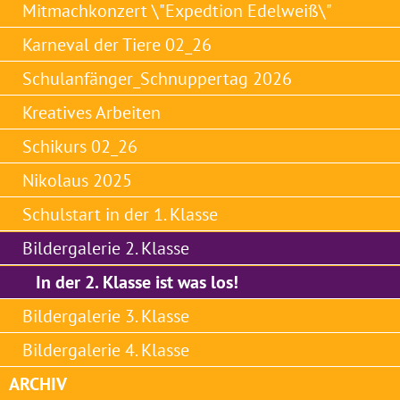
Mitmachkonzert \"Expedtion Edelweiß\"
Karneval der Tiere 02_26
Schulanfänger_Schnuppertag 2026
Kreatives Arbeiten
Schikurs 02_26
Nikolaus 2025
Schulstart in der 1. Klasse
Bildergalerie 2. Klasse
In der 2. Klasse ist was los!
Bildergalerie 3. Klasse
Bildergalerie 4. Klasse
ARCHIV