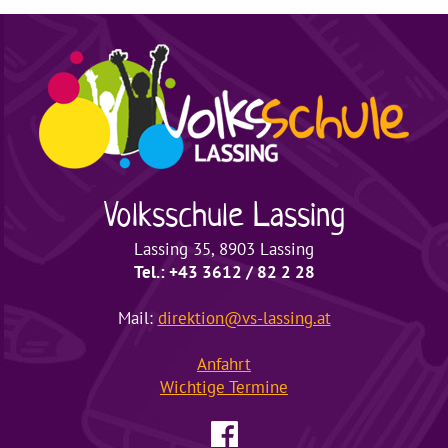
Volksschule
Lassing
Lassing 35, 8903 Lassing
Tel.: +43 3612 / 82 2 28
Mail:
direktion@vs-lassing.at
Anfahrt
Wichtige
Termine