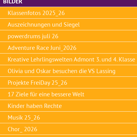
BILDER
Klassenfotos 2025_26
Auszeichnungen und Siegel
powerdrums juli 26
Adventure Race Juni_2026
Kreative Lehrlingswelten Admont 3. und 4. Klasse
Olivia und Oskar besuchen die VS Lassing
Projekte FreiDay 25_26
17 Ziele für eine bessere Welt
Kinder haben Rechte
Musik 25_26
Chor_ 2026