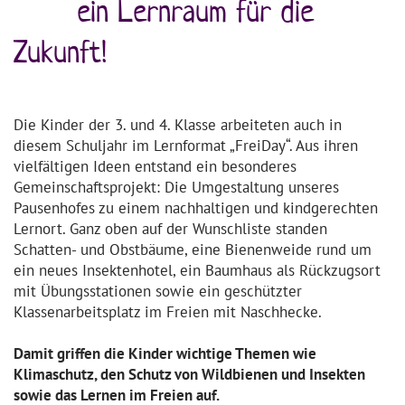
ein
Lernraum
für die
Zukunft!
Die Kinder der 3. und 4. Klasse arbeiteten auch in
diesem Schuljahr im Lernformat „
FreiDay
“. Aus ihren
vielfältigen Ideen entstand ein besonderes
Gemeinschaftsprojekt: Die Umgestaltung unseres
Pausenhofes zu einem nachhaltigen und kindgerechten
Lernort. Ganz oben auf der Wunschliste standen
Schatten- und Obstbäume, eine Bienenweide rund um
ein neues Insektenhotel, ein Baumhaus als Rückzugsort
mit Übungsstationen sowie ein geschützter
Klassenarbeitsplatz im Freien mit Naschhecke.
Damit griffen die Kinder wichtige Themen wie
Klimaschutz, den Schutz von Wildbienen und Insekten
sowie das Lernen im Freien auf.