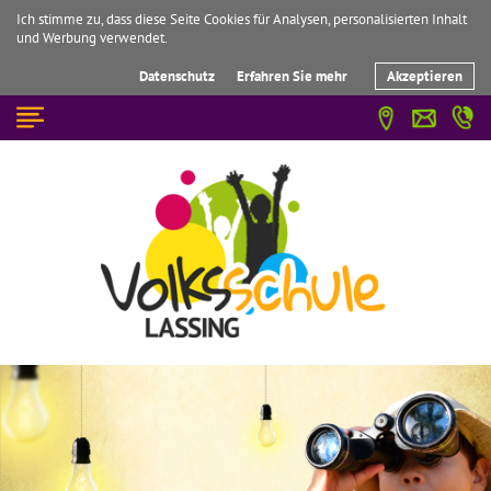
Ich stimme zu, dass diese Seite Cookies für Analysen, personalisierten Inhalt
und Werbung verwendet.
Datenschutz
Erfahren Sie mehr
Akzeptieren
☰