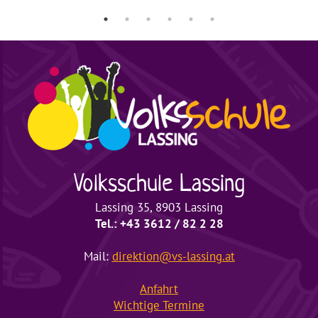
Volksschule
Lassing
Lassing 35, 8903 Lassing
Tel.: +43 3612 / 82 2 28
Mail:
direktion@vs-lassing.at
Anfahrt
Wichtige
Termine