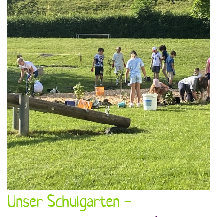
Unser Schulgarten -