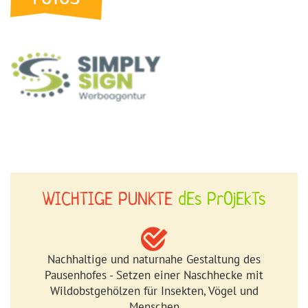
WICHTIGE PUNKTE
dEs
PrOjEkTs
Nachhaltige und naturnahe Gestaltung des
Pausenhofes - Setzen einer Naschhecke mit
Wildobstgehölzen für Insekten, Vögel und
Menschen