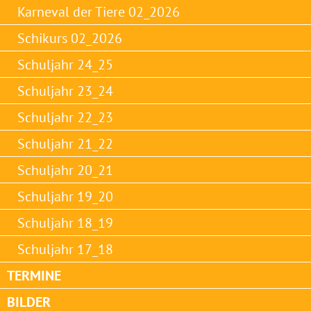
Karneval der Tiere 02_2026
Schikurs 02_2026
Schuljahr 24_25
Schuljahr 23_24
Schuljahr 22_23
Schuljahr 21_22
Schuljahr 20_21
Schuljahr 19_20
Schuljahr 18_19
Schuljahr 17_18
TERMINE
BILDER