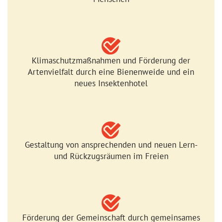
Klimaschutzmaßnahmen und Förderung der
Artenvielfalt durch eine Bienenweide und ein
neues Insektenhotel
Gestaltung von ansprechenden und neuen Lern-
und Rückzugsräumen im Freien
Förderung der Gemeinschaft durch gemeinsames