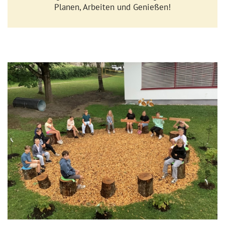
Planen, Arbeiten und Genießen!