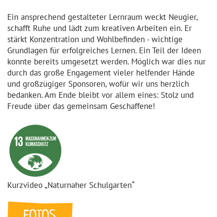
Ein ansprechend gestalteter Lernraum weckt Neugier,
schafft Ruhe und lädt zum kreativen Arbeiten ein. Er
stärkt Konzentration und Wohlbefinden - wichtige
Grundlagen für erfolgreiches Lernen. Ein Teil der Ideen
konnte bereits umgesetzt werden. Möglich war dies nur
durch das große Engagement vieler helfender Hände
und großzügiger Sponsoren, wofür wir uns herzlich
bedanken. Am Ende bleibt vor allem eines: Stolz und
Freude über das gemeinsam Geschaffene!
Kurzvideo „Naturnaher Schulgarten“