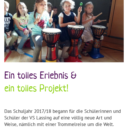
Ein tolles Erlebnis &
ein tolles Projekt!
Das Schuljahr 2017/18 begann für die Schülerinnen und
Schüler der VS Lassing auf eine völlig neue Art und
Weise, nämlich mit einer Trommelreise um die Welt.