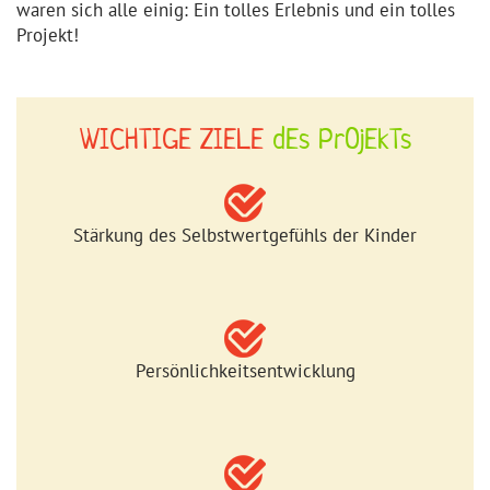
waren sich alle einig: Ein tolles Erlebnis und ein tolles
Projekt!
WICHTIGE ZIELE
dEs
PrOjEkTs
Stärkung des Selbstwertgefühls der Kinder
Persönlichkeitsentwicklung