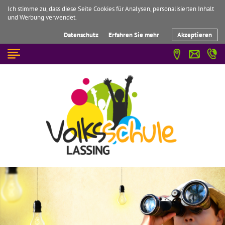
Ich stimme zu, dass diese Seite Cookies für Analysen, personalisierten Inhalt
und Werbung verwendet.
Datenschutz
Erfahren Sie mehr
Akzeptieren
☰