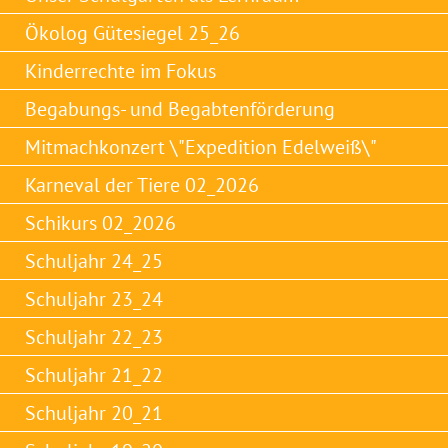
Ökolog Gütesiegel 25_26
Kinderrechte im Fokus
Begabungs- und Begabtenförderung
Mitmachkonzert \"Expedition Edelweiß\"
Karneval der Tiere 02_2026
Schikurs 02_2026
Schuljahr 24_25
Schuljahr 23_24
Schuljahr 22_23
Schuljahr 21_22
Schuljahr 20_21