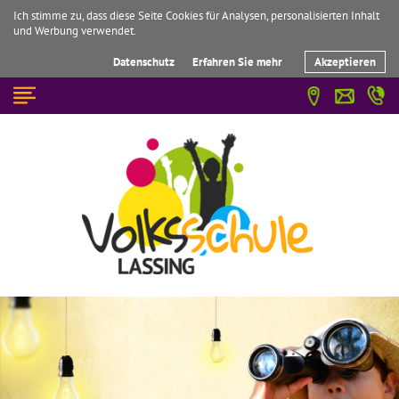
Ich stimme zu, dass diese Seite Cookies für Analysen, personalisierten Inhalt
und Werbung verwendet.
Datenschutz
Erfahren Sie mehr
Akzeptieren
☰