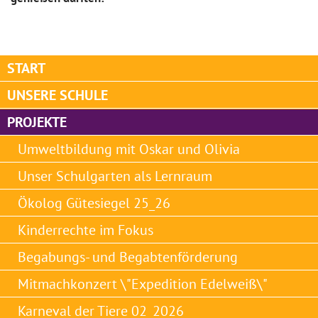
START
UNSERE SCHULE
PROJEKTE
Umweltbildung mit Oskar und Olivia
Unser Schulgarten als Lernraum
Ökolog Gütesiegel 25_26
Kinderrechte im Fokus
Begabungs- und Begabtenförderung
Mitmachkonzert \"Expedition Edelweiß\"
Karneval der Tiere 02_2026