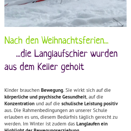
Nach den Weihnachtsferien...
...die Langlaufschier wurden
aus dem Keller geholt
Kinder brauchen
Bewegung
. Sie wirkt sich auf die
körperliche und psychische Gesundheit
, auf die
Konzentration
und auf die
schulische Leistung positiv
aus. Die Rahmenbedingungen an unserer Schule
erlauben es uns, diesem Bedürfnis täglich gerecht zu
werden. Im Winter ist zudem das
Langlaufen ein
Highlight der Bewegungserziehung.