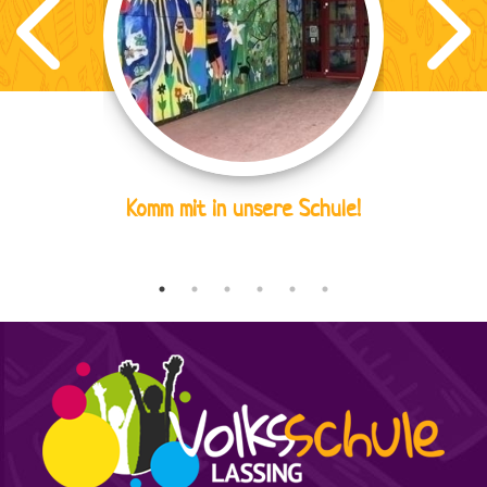
Komm mit in unsere Schule!