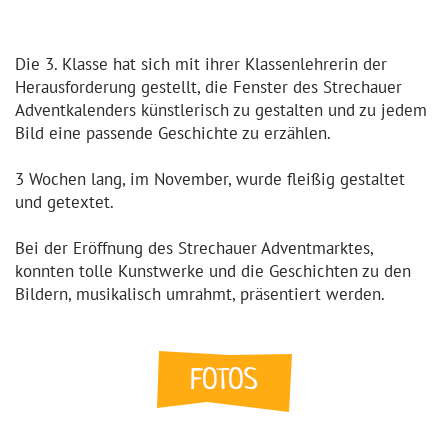
Die 3. Klasse hat sich mit ihrer Klassenlehrerin der
Herausforderung gestellt, die Fenster des Strechauer
Adventkalenders künstlerisch zu gestalten und zu jedem
Bild eine passende Geschichte zu erzählen.
3 Wochen lang, im November, wurde fleißig gestaltet
und getextet.
Bei der Eröffnung des Strechauer Adventmarktes,
konnten tolle Kunstwerke und die Geschichten zu den
Bildern, musikalisch umrahmt, präsentiert werden.