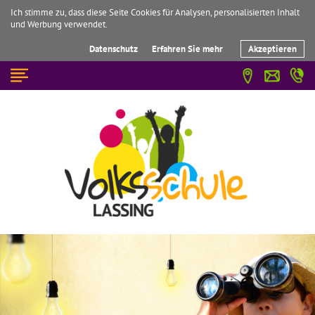
Ich stimme zu, dass diese Seite Cookies für Analysen, personalisierten Inhalt
und Werbung verwendet.
Datenschutz
Erfahren Sie mehr
Akzeptieren
☰