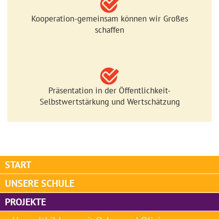
Kooperation-gemeinsam können wir Großes
schaffen
Präsentation in der Öffentlichkeit-
Selbstwertstärkung und Wertschätzung
START
UNSERE SCHULE
PROJEKTE