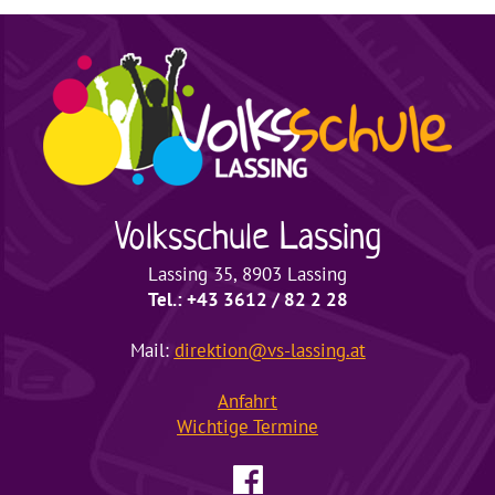
Volksschule
Lassing
Lassing 35, 8903 Lassing
Tel.: +43 3612 / 82 2 28
Mail:
direktion@vs-lassing.at
Anfahrt
Wichtige
Termine