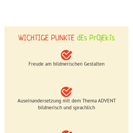
WICHTIGE PUNKTE
dEs
PrOjEkTs
Freude am bildnerischen Gestalten
Auseinandersetzung mit dem Thema ADVENT
bildnerisch und sprachlich