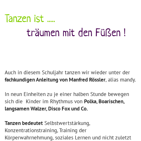
Tanzen ist .....
träumen mit den Füßen !
Auch in diesem Schuljahr tanzen wir wieder unter der
fachkundigen Anleitung von Manfred Rössler
, alias mandy.
In neun Einheiten zu je einer halben Stunde bewegen
sich die
Kinder im Rhythmus von
Polka, Boarischen,
langsamen Walzer, Disco Fox und Co.
Tanzen bedeutet
Selbstwertstärkung,
Konzentrationstraining, Training der
Körperwahrnehmung, soziales Lernen und nicht zuletzt