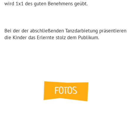
wird 1x1 des guten Benehmens geübt.
Bei der der abschließenden Tanzdarbietung präsentieren
die Kinder das Erlernte stolz dem Publikum.