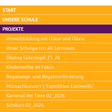
START
UNSERE SCHULE
PROJEKTE
Umweltbildung mit Oskar und Olivia
Unser Schulgarten als Lernraum
Ökolog Gütesiegel 25_26
Kinderrechte im Fokus
Begabungs- und Begabtenförderung
Mitmachkonzert \"Expedition Edelweiß\"
Karneval der Tiere 02_2026
Schikurs 02_2026