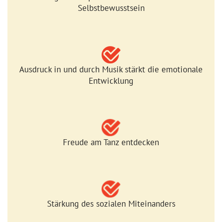
Selbstbewusstsein
Ausdruck in und durch Musik stärkt die emotionale
Entwicklung
Freude am Tanz entdecken
Stärkung des sozialen Miteinanders