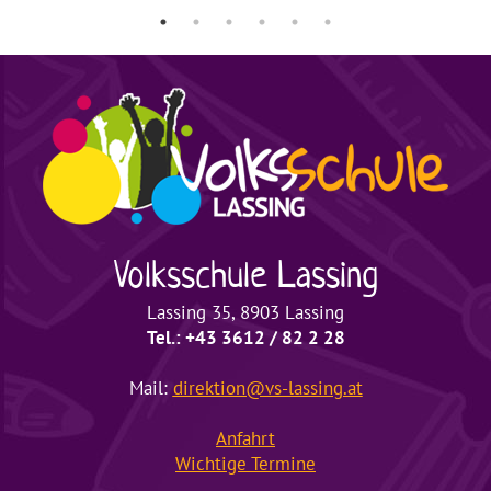
Volksschule
Lassing
Lassing 35, 8903 Lassing
Tel.: +43 3612 / 82 2 28
Mail:
direktion@vs-lassing.at
Anfahrt
Wichtige
Termine