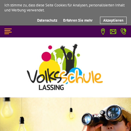
Ich stimme zu, dass diese Seite Cookies für Analysen, personalisierten Inhalt
und Werbung verwendet.
Datenschutz
Erfahren Sie mehr
Akzeptieren
☰