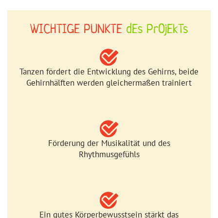
WICHTIGE PUNKTE
dEs PrOjEkTs
Tanzen fördert die Entwicklung des Gehirns, beide
Gehirnhälften werden gleichermaßen trainiert
Förderung der Musikalität und des
Rhythmusgefühls
Ein gutes Körperbewusstsein stärkt das