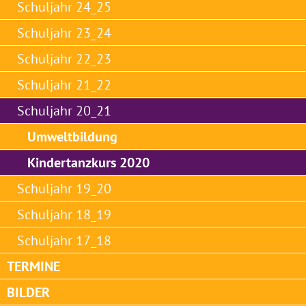
Schuljahr 24_25
Schuljahr 23_24
Schuljahr 22_23
Schuljahr 21_22
Schuljahr 20_21
Umweltbildung
Kindertanzkurs 2020
Schuljahr 19_20
Schuljahr 18_19
Schuljahr 17_18
TERMINE
BILDER