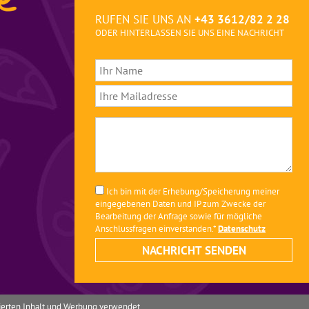
RUFEN SIE UNS AN
+43 3612/82 2 28
ODER HINTERLASSEN SIE UNS EINE NACHRICHT
Ich bin mit der Erhebung/Speicherung meiner
eingegebenen Daten und IP zum Zwecke der
Bearbeitung der Anfrage sowie für mögliche
Anschlussfragen einverstanden.*
Datenschutz
isierten Inhalt und Werbung verwendet.