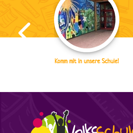
Komm mit in unsere Schule!