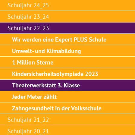
Schuljahr 24_25
Schuljahr 23_24
Schuljahr 22_23
Wir werden eine Expert PLUS Schule
Umwelt- und Klimabildung
1 Million Sterne
Kindersicherheitsolympiade 2023
Theaterwerkstatt 3. Klasse
Jeder Meter zählt
Zahngesundheit in der Volksschule
Schuljahr 21_22
Schuljahr 20_21