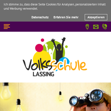
Ich stimme zu, dass diese Seite Cookies für Analysen, personalisierten Inhalt
und Werbung verwendet.
Datenschutz
Erfahren Sie mehr
Akzeptieren
☰