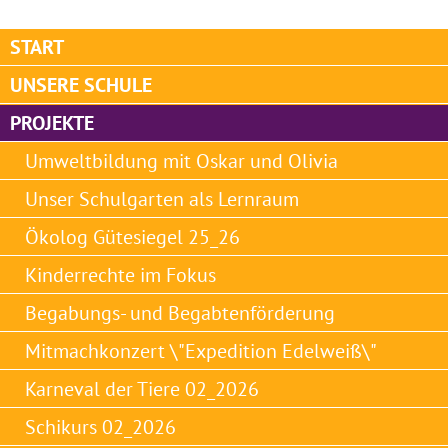
START
UNSERE SCHULE
PROJEKTE
Umweltbildung mit Oskar und Olivia
Unser Schulgarten als Lernraum
Ökolog Gütesiegel 25_26
Kinderrechte im Fokus
Begabungs- und Begabtenförderung
Mitmachkonzert \"Expedition Edelweiß\"
Karneval der Tiere 02_2026
Schikurs 02_2026