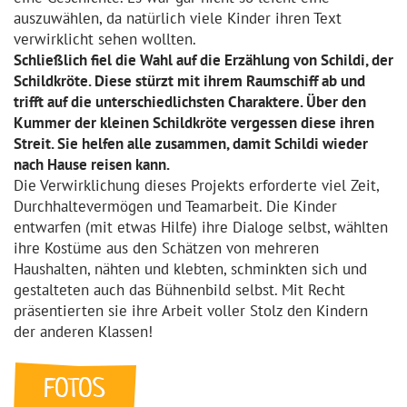
auszuwählen, da natürlich viele Kinder ihren Text
verwirklicht sehen wollten.
Schließlich fiel die Wahl auf die Erzählung von Schildi, der
Schildkröte. Diese stürzt mit ihrem Raumschiff ab und
trifft auf die unterschiedlichsten Charaktere. Über den
Kummer der kleinen Schildkröte vergessen diese ihren
Streit. Sie helfen alle zusammen, damit Schildi wieder
nach Hause reisen kann.
Die Verwirklichung dieses Projekts erforderte viel Zeit,
Durchhaltevermögen und Teamarbeit. Die Kinder
entwarfen (mit etwas Hilfe) ihre Dialoge selbst, wählten
ihre Kostüme aus den Schätzen von mehreren
Haushalten, nähten und klebten, schminkten sich und
gestalteten auch das Bühnenbild selbst. Mit Recht
präsentierten sie ihre Arbeit voller Stolz den Kindern
der anderen Klassen!