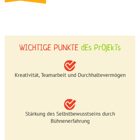
WICHTIGE PUNKTE
dEs PrOjEkTs
Kreativität, Teamarbeit und Durchhaltevermögen
Stärkung des Selbstbewusstseins durch
Bühnenerfahrung