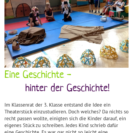
Eine Geschichte -
hinter der Geschichte!
Im Klassenrat der 3. Klasse entstand die Idee ein
Theaterstück einzustudieren. Doch welches? Da nichts so
recht passen wollte, einigten sich die Kinder darauf, ein
eigenes Stück zu schreiben. Jedes Kind schrieb dafür
eine Geschichte. Es war gar nicht so leicht eine