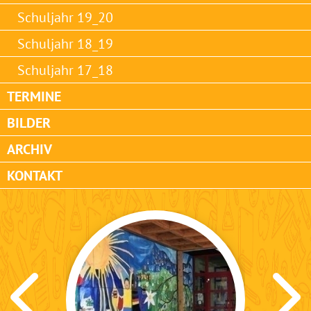
Schuljahr 19_20
Schuljahr 18_19
Schuljahr 17_18
TERMINE
BILDER
ARCHIV
KONTAKT