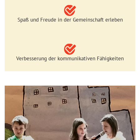
Spaß und Freude in der Gemeinschaft erleben
Verbesserung der kommunikativen Fähigkeiten