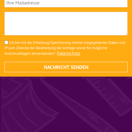
Ich bin mit der Erhebung/Speicherung meiner eingegebenen Daten und
IP zum Zwecke der Bearbeitung der Anfrage sowie für mögliche
Datenschutz
Anschlussfragen einverstanden.*