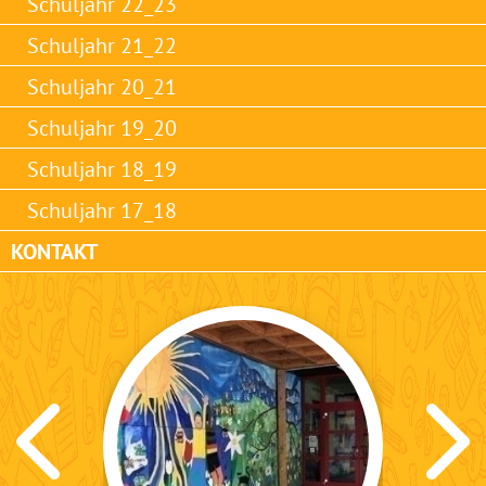
Schuljahr 22_23
Schuljahr 21_22
Schuljahr 20_21
Schuljahr 19_20
Schuljahr 18_19
Schuljahr 17_18
KONTAKT