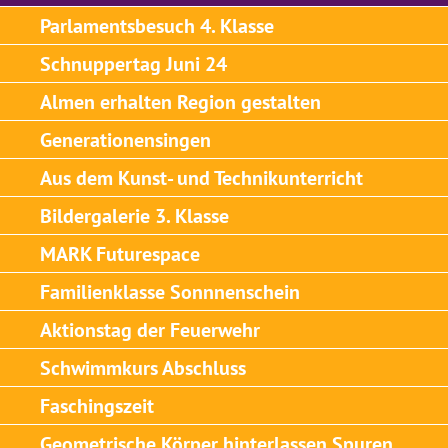
Parlamentsbesuch 4. Klasse
Schnuppertag Juni 24
Almen erhalten Region gestalten
Generationensingen
Aus dem Kunst- und Technikunterricht
Bildergalerie 3. Klasse
MARK Futurespace
Familienklasse Sonnnenschein
Aktionstag der Feuerwehr
Schwimmkurs Abschluss
Faschingszeit
Geometrische Körper hinterlassen Spuren