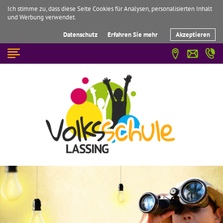
Ich stimme zu, dass diese Seite Cookies für Analysen, personalisierten Inhalt
und Werbung verwendet.
Datenschutz
Erfahren Sie mehr
Akzeptieren
☰