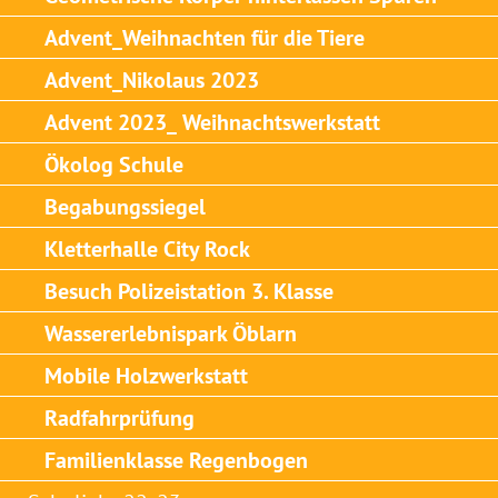
Advent_Weihnachten für die Tiere
Advent_Nikolaus 2023
Advent 2023_ Weihnachtswerkstatt
Ökolog Schule
Begabungssiegel
Kletterhalle City Rock
Besuch Polizeistation 3. Klasse
Wassererlebnispark Öblarn
Mobile Holzwerkstatt
Radfahrprüfung
Familienklasse Regenbogen