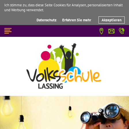
Ich stimme zu, dass diese Seite Cookies für Analysen, personalisierten Inhalt
und Werbung verwendet.
Datenschutz
Erfahren Sie mehr
Akzeptieren
☰