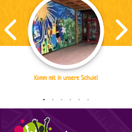
Komm mit in unsere Schule!