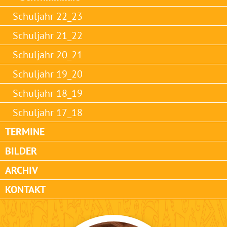
Schuljahr 22_23
Schuljahr 21_22
Schuljahr 20_21
Schuljahr 19_20
Schuljahr 18_19
Schuljahr 17_18
TERMINE
BILDER
ARCHIV
KONTAKT